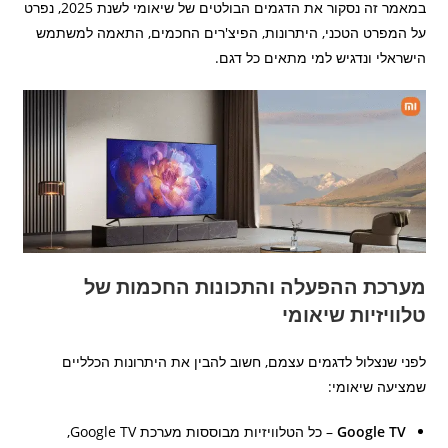
במאמר זה נסקור את הדגמים הבולטים של שיאומי לשנת 2025, נפרט
על המפרט הטכני, היתרונות, הפיצ'רים החכמים, התאמה למשתמש
הישראלי ונדגיש למי מתאים כל דגם.
מערכת ההפעלה והתכונות החכמות של
טלוויזיות שיאומי
לפני שנצלול לדגמים עצמם, חשוב להבין את היתרונות הכלליים
שמציעה שיאומי:
Google TV
– כל הטלוויזיות מבוססות מערכת Google TV,