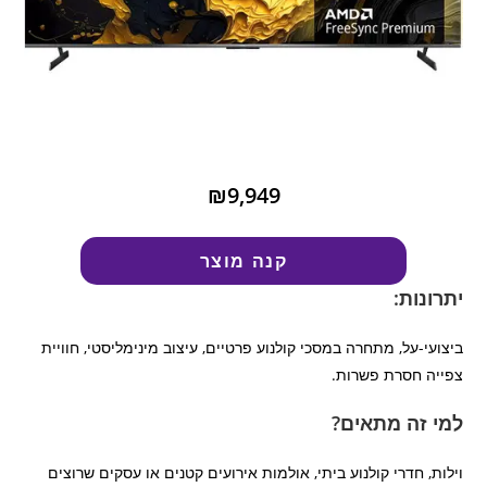
₪9,949
קנה מוצר
יתרונות:
ביצועי-על, מתחרה במסכי קולנוע פרטיים, עיצוב מינימליסטי, חוויית
צפייה חסרת פשרות.
למי זה מתאים?
וילות, חדרי קולנוע ביתי, אולמות אירועים קטנים או עסקים שרוצים